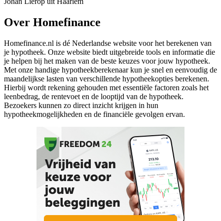
Johan Lierop uit Haarlem
Over Homefinance
Homefinance.nl is dé Nederlandse website voor het berekenen van
je hypotheek. Onze website biedt uitgebreide tools en informatie die
je helpen bij het maken van de beste keuzes voor jouw hypotheek.
Met onze handige hypotheekberekenaar kun je snel en eenvoudig de
maandelijkse lasten van verschillende hypotheekopties berekenen.
Hierbij wordt rekening gehouden met essentiële factoren zoals het
leenbedrag, de rentevoet en de looptijd van de hypotheek.
Bezoekers kunnen zo direct inzicht krijgen in hun
hypotheekmogelijkheden en de financiële gevolgen ervan.