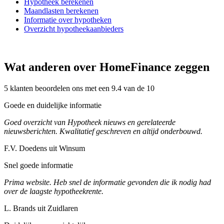
Hypotheek berekenen
Maandlasten berekenen
Informatie over hypotheken
Overzicht hypotheekaanbieders
Wat anderen over HomeFinance zeggen
5 klanten beoordelen ons met een 9.4 van de 10
Goede en duidelijke informatie
Goed overzicht van Hypotheek nieuws en gerelateerde
nieuwsberichten. Kwalitatief geschreven en altijd onderbouwd.
F.V. Doedens uit Winsum
Snel goede informatie
Prima website. Heb snel de informatie gevonden die ik nodig had
over de laagste hypotheekrente.
L. Brands uit Zuidlaren