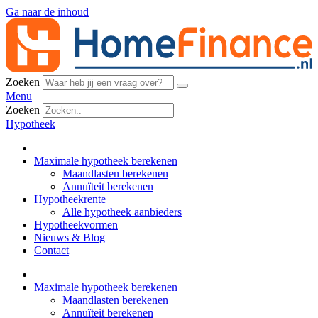
Ga naar de inhoud
Zoeken
Menu
Zoeken
Hypotheek
Maximale hypotheek berekenen
Maandlasten berekenen
Annuïteit berekenen
Hypotheekrente
Alle hypotheek aanbieders
Hypotheekvormen
Nieuws & Blog
Contact
Maximale hypotheek berekenen
Maandlasten berekenen
Annuïteit berekenen