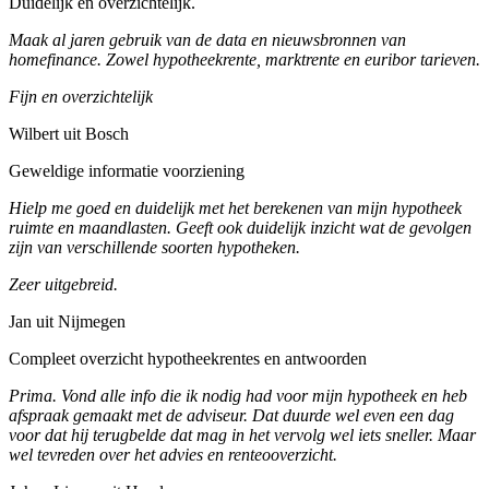
Duidelijk en overzichtelijk.
Maak al jaren gebruik van de data en nieuwsbronnen van
homefinance. Zowel hypotheekrente, marktrente en euribor tarieven.
Fijn en overzichtelijk
Wilbert uit Bosch
Geweldige informatie voorziening
Hielp me goed en duidelijk met het berekenen van mijn hypotheek
ruimte en maandlasten. Geeft ook duidelijk inzicht wat de gevolgen
zijn van verschillende soorten hypotheken.
Zeer uitgebreid.
Jan uit Nijmegen
Compleet overzicht hypotheekrentes en antwoorden
Prima. Vond alle info die ik nodig had voor mijn hypotheek en heb
afspraak gemaakt met de adviseur. Dat duurde wel even een dag
voor dat hij terugbelde dat mag in het vervolg wel iets sneller. Maar
wel tevreden over het advies en renteooverzicht.