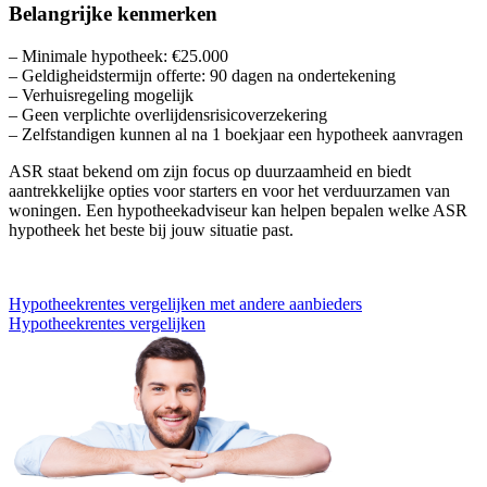
Belangrijke kenmerken
– Minimale hypotheek: €25.000
– Geldigheidstermijn offerte: 90 dagen na ondertekening
– Verhuisregeling mogelijk
– Geen verplichte overlijdensrisicoverzekering
– Zelfstandigen kunnen al na 1 boekjaar een hypotheek aanvragen
ASR staat bekend om zijn focus op duurzaamheid en biedt
aantrekkelijke opties voor starters en voor het verduurzamen van
woningen. Een hypotheekadviseur kan helpen bepalen welke ASR
hypotheek het beste bij jouw situatie past.
Hypotheekrentes vergelijken met andere aanbieders
Hypotheekrentes vergelijken