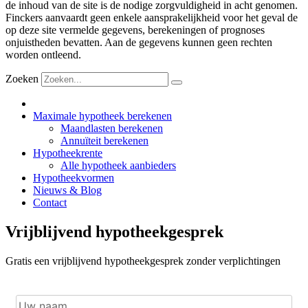
de inhoud van de site is de nodige zorgvuldigheid in acht genomen.
Finckers aanvaardt geen enkele aansprakelijkheid voor het geval de
op deze site vermelde gegevens, berekeningen of prognoses
onjuistheden bevatten. Aan de gegevens kunnen geen rechten
worden ontleend.
Zoeken
Maximale hypotheek berekenen
Maandlasten berekenen
Annuïteit berekenen
Hypotheekrente
Alle hypotheek aanbieders
Hypotheekvormen
Nieuws & Blog
Contact
Vrijblijvend hypotheekgesprek
Gratis een vrijblijvend hypotheekgesprek zonder verplichtingen