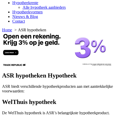
Hypotheekrente
Alle hypotheek aanbieders
Hypotheekvormen
Nieuws & Blog
Contact
Home
ASR hypotheken
ASR hypotheken Hypotheek
ASR biedt verschillende hypotheekproducten aan met aantrekkelijke
voorwaarden:
WelThuis hypotheek
De WelThuis hypotheek is ASR’s belangrijkste hypotheekproduct.