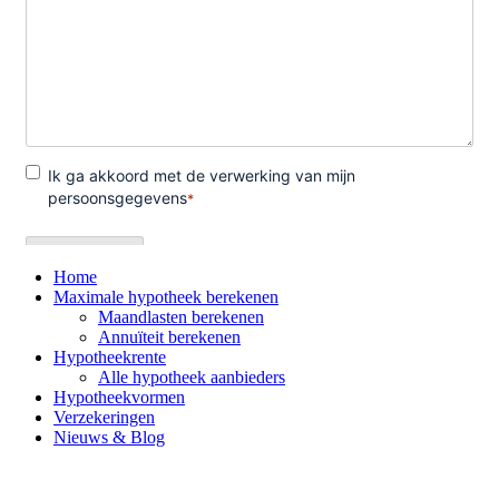
Home
Maximale hypotheek berekenen
Maandlasten berekenen
Annuïteit berekenen
Hypotheekrente
Alle hypotheek aanbieders
Hypotheekvormen
Verzekeringen
Nieuws & Blog