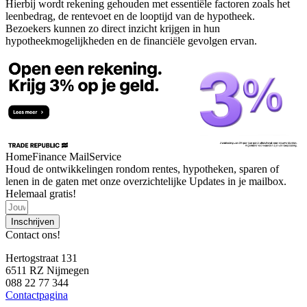
Hierbij wordt rekening gehouden met essentiële factoren zoals het
leenbedrag, de rentevoet en de looptijd van de hypotheek.
Bezoekers kunnen zo direct inzicht krijgen in hun
hypotheekmogelijkheden en de financiële gevolgen ervan.
HomeFinance MailService
Houd de ontwikkelingen rondom rentes, hypotheken, sparen of
lenen in de gaten met onze overzichtelijke Updates in je mailbox.
Helemaal gratis!
Inschrijven
Contact ons!
Hertogstraat 131
6511 RZ Nijmegen
088 22 77 344
Contactpagina