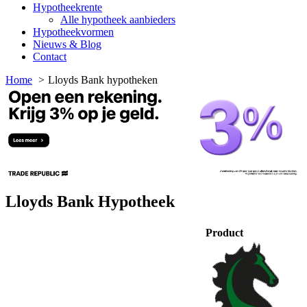
Hypotheekrente
Alle hypotheek aanbieders
Hypotheekvormen
Nieuws & Blog
Contact
Home
Lloyds Bank hypotheken
Lloyds Bank Hypotheek
Product