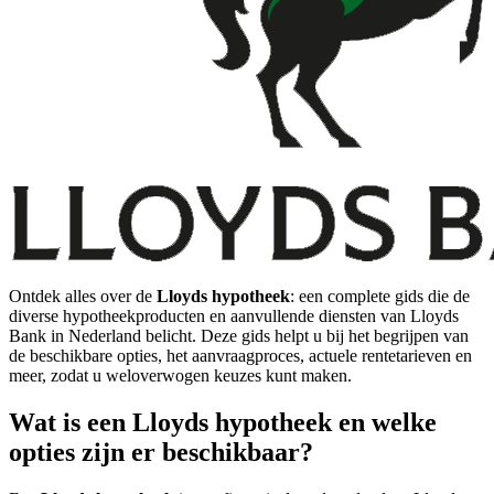
Ontdek alles over de
Lloyds hypotheek
: een complete gids die de
diverse hypotheekproducten en aanvullende diensten van Lloyds
Bank in Nederland belicht. Deze gids helpt u bij het begrijpen van
de beschikbare opties, het aanvraagproces, actuele rentetarieven en
meer, zodat u weloverwogen keuzes kunt maken.
Wat is een Lloyds hypotheek en welke
opties zijn er beschikbaar?