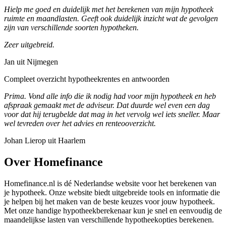
Hielp me goed en duidelijk met het berekenen van mijn hypotheek
ruimte en maandlasten. Geeft ook duidelijk inzicht wat de gevolgen
zijn van verschillende soorten hypotheken.
Zeer uitgebreid.
Jan uit Nijmegen
Compleet overzicht hypotheekrentes en antwoorden
Prima. Vond alle info die ik nodig had voor mijn hypotheek en heb
afspraak gemaakt met de adviseur. Dat duurde wel even een dag
voor dat hij terugbelde dat mag in het vervolg wel iets sneller. Maar
wel tevreden over het advies en renteooverzicht.
Johan Lierop uit Haarlem
Over Homefinance
Homefinance.nl is dé Nederlandse website voor het berekenen van
je hypotheek. Onze website biedt uitgebreide tools en informatie die
je helpen bij het maken van de beste keuzes voor jouw hypotheek.
Met onze handige hypotheekberekenaar kun je snel en eenvoudig de
maandelijkse lasten van verschillende hypotheekopties berekenen.