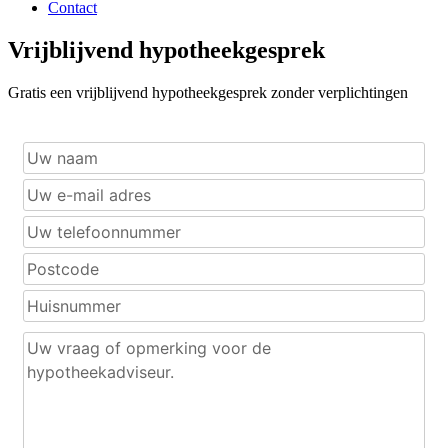
Contact
Vrijblijvend hypotheekgesprek
Gratis een vrijblijvend hypotheekgesprek zonder verplichtingen