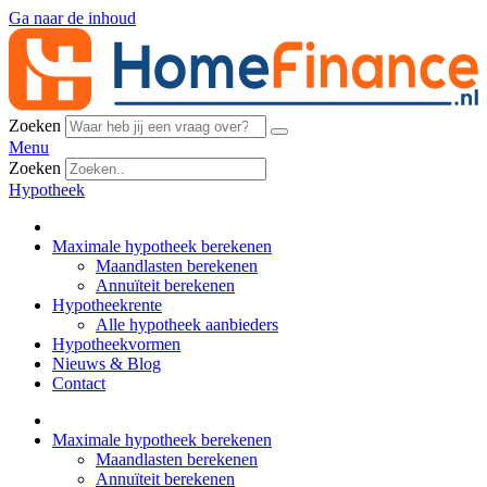
Ga naar de inhoud
Zoeken
Menu
Zoeken
Hypotheek
Maximale hypotheek berekenen
Maandlasten berekenen
Annuïteit berekenen
Hypotheekrente
Alle hypotheek aanbieders
Hypotheekvormen
Nieuws & Blog
Contact
Maximale hypotheek berekenen
Maandlasten berekenen
Annuïteit berekenen