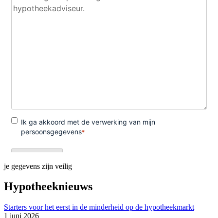
je gegevens zijn veilig
Hypotheeknieuws
Starters voor het eerst in de minderheid op de hypotheekmarkt
1 juni 2026