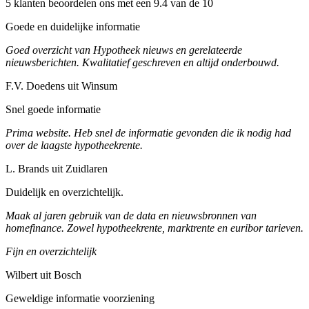
5 klanten beoordelen ons met een 9.4 van de 10
Goede en duidelijke informatie
Goed overzicht van Hypotheek nieuws en gerelateerde
nieuwsberichten. Kwalitatief geschreven en altijd onderbouwd.
F.V. Doedens uit Winsum
Snel goede informatie
Prima website. Heb snel de informatie gevonden die ik nodig had
over de laagste hypotheekrente.
L. Brands uit Zuidlaren
Duidelijk en overzichtelijk.
Maak al jaren gebruik van de data en nieuwsbronnen van
homefinance. Zowel hypotheekrente, marktrente en euribor tarieven.
Fijn en overzichtelijk
Wilbert uit Bosch
Geweldige informatie voorziening