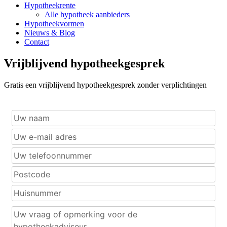
Hypotheekrente
Alle hypotheek aanbieders
Hypotheekvormen
Nieuws & Blog
Contact
Vrijblijvend hypotheekgesprek
Gratis een vrijblijvend hypotheekgesprek zonder verplichtingen