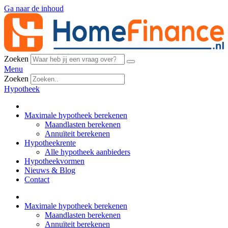
Ga naar de inhoud
Zoeken
Menu
Zoeken
Hypotheek
Maximale hypotheek berekenen
Maandlasten berekenen
Annuïteit berekenen
Hypotheekrente
Alle hypotheek aanbieders
Hypotheekvormen
Nieuws & Blog
Contact
Maximale hypotheek berekenen
Maandlasten berekenen
Annuïteit berekenen