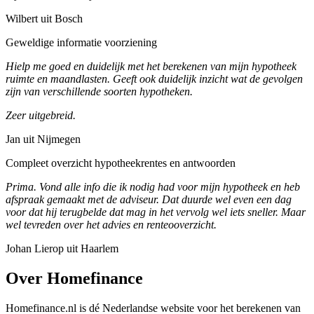
Wilbert uit Bosch
Geweldige informatie voorziening
Hielp me goed en duidelijk met het berekenen van mijn hypotheek
ruimte en maandlasten. Geeft ook duidelijk inzicht wat de gevolgen
zijn van verschillende soorten hypotheken.
Zeer uitgebreid.
Jan uit Nijmegen
Compleet overzicht hypotheekrentes en antwoorden
Prima. Vond alle info die ik nodig had voor mijn hypotheek en heb
afspraak gemaakt met de adviseur. Dat duurde wel even een dag
voor dat hij terugbelde dat mag in het vervolg wel iets sneller. Maar
wel tevreden over het advies en renteooverzicht.
Johan Lierop uit Haarlem
Over Homefinance
Homefinance.nl is dé Nederlandse website voor het berekenen van