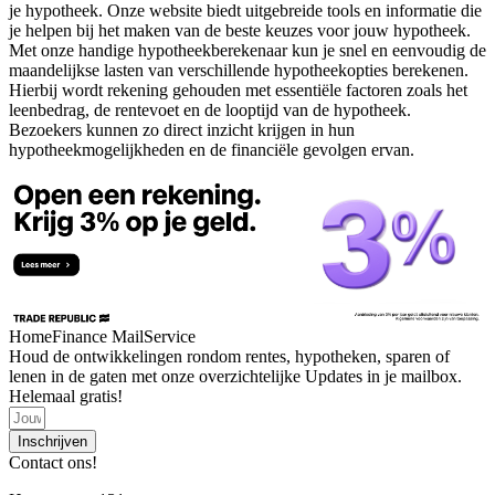
je hypotheek. Onze website biedt uitgebreide tools en informatie die
je helpen bij het maken van de beste keuzes voor jouw hypotheek.
Met onze handige hypotheekberekenaar kun je snel en eenvoudig de
maandelijkse lasten van verschillende hypotheekopties berekenen.
Hierbij wordt rekening gehouden met essentiële factoren zoals het
leenbedrag, de rentevoet en de looptijd van de hypotheek.
Bezoekers kunnen zo direct inzicht krijgen in hun
hypotheekmogelijkheden en de financiële gevolgen ervan.
HomeFinance MailService
Houd de ontwikkelingen rondom rentes, hypotheken, sparen of
lenen in de gaten met onze overzichtelijke Updates in je mailbox.
Helemaal gratis!
Inschrijven
Contact ons!