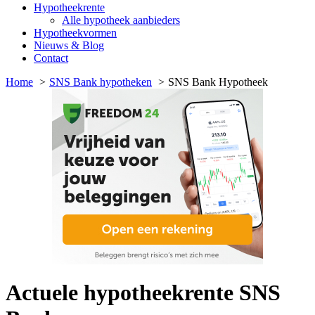
Hypotheekrente
Alle hypotheek aanbieders
Hypotheekvormen
Nieuws & Blog
Contact
Home
SNS Bank hypotheken
SNS Bank Hypotheek
Actuele hypotheekrente SNS