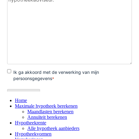
Home
Maximale hypotheek berekenen
Maandlasten berekenen
Annuïteit berekenen
Hypotheekrente
Alle hypotheek aanbieders
Hypotheekvormen