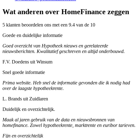
Wat anderen over HomeFinance zeggen
5 klanten beoordelen ons met een 9.4 van de 10
Goede en duidelijke informatie
Goed overzicht van Hypotheek nieuws en gerelateerde
nieuwsberichten. Kwalitatief geschreven en altijd onderbouwd.
F.V. Doedens uit Winsum
Snel goede informatie
Prima website. Heb snel de informatie gevonden die ik nodig had
over de laagste hypotheekrente.
L. Brands uit Zuidlaren
Duidelijk en overzichtelijk.
Maak al jaren gebruik van de data en nieuwsbronnen van
homefinance. Zowel hypotheekrente, marktrente en euribor tarieven.
Fijn en overzichtelijk