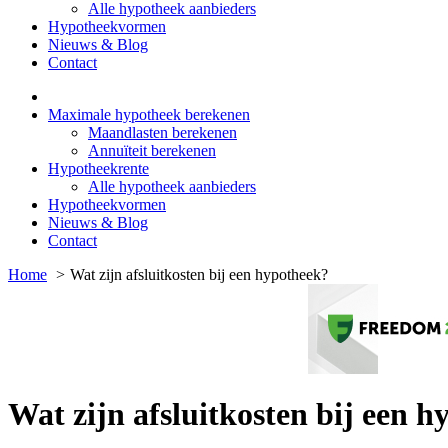
Alle hypotheek aanbieders
Hypotheekvormen
Nieuws & Blog
Contact
Maximale hypotheek berekenen
Maandlasten berekenen
Annuïteit berekenen
Hypotheekrente
Alle hypotheek aanbieders
Hypotheekvormen
Nieuws & Blog
Contact
Home
Wat zijn afsluitkosten bij een hypotheek?
Wat zijn afsluitkosten bij een 