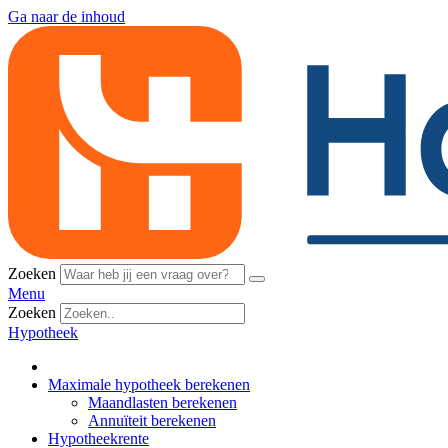
Ga naar de inhoud
Zoeken
Menu
Zoeken
Hypotheek
Maximale hypotheek berekenen
Maandlasten berekenen
Annuïteit berekenen
Hypotheekrente