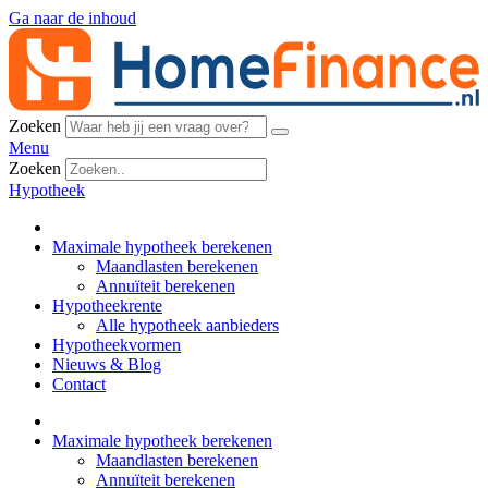
Ga naar de inhoud
Zoeken
Menu
Zoeken
Hypotheek
Maximale hypotheek berekenen
Maandlasten berekenen
Annuïteit berekenen
Hypotheekrente
Alle hypotheek aanbieders
Hypotheekvormen
Nieuws & Blog
Contact
Maximale hypotheek berekenen
Maandlasten berekenen
Annuïteit berekenen