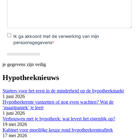
je gegevens zijn veilig
Hypotheeknieuws
Starters voor het eerst in de minderheid op de hypotheekmarkt
1 juni 2026
Hypotheekrente vastzetten of nog even wachten? Wat de
‘maartpaniek’ je leert
1 juni 2026
Verbouwen met je hypotheek: wat levert het eigenlijk op?
19 mei 2026
Kabinet voor moeilijke keuze rond hypotheekrenteaftrek
17 mei 2026