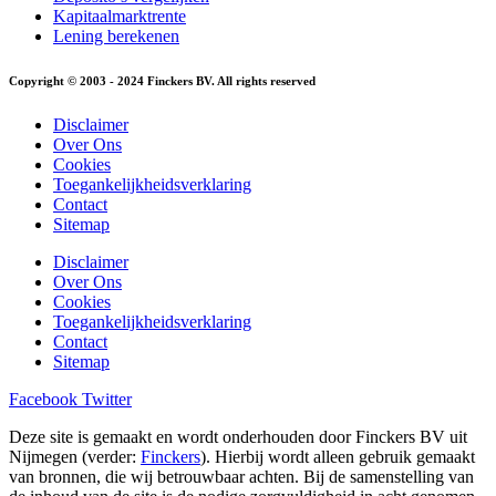
Kapitaalmarktrente
Lening berekenen
Copyright © 2003 - 2024 Finckers BV. All rights reserved
Disclaimer
Over Ons
Cookies
Toegankelijkheidsverklaring
Contact
Sitemap
Disclaimer
Over Ons
Cookies
Toegankelijkheidsverklaring
Contact
Sitemap
Facebook
Twitter
Deze site is gemaakt en wordt onderhouden door Finckers BV uit
Nijmegen (verder:
Finckers
). Hierbij wordt alleen gebruik gemaakt
van bronnen, die wij betrouwbaar achten. Bij de samenstelling van