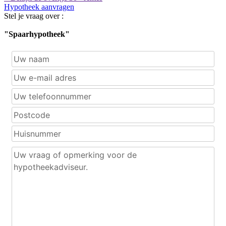
Hypotheek aanvragen
Stel je vraag over :
"Spaarhypotheek"