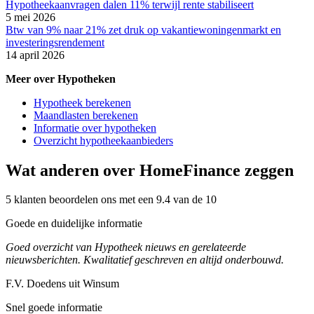
Hypotheekaanvragen dalen 11% terwijl rente stabiliseert
5 mei 2026
Btw van 9% naar 21% zet druk op vakantiewoningenmarkt en
investeringsrendement
14 april 2026
Meer over Hypotheken
Hypotheek berekenen
Maandlasten berekenen
Informatie over hypotheken
Overzicht hypotheekaanbieders
Wat anderen over HomeFinance zeggen
5 klanten beoordelen ons met een 9.4 van de 10
Goede en duidelijke informatie
Goed overzicht van Hypotheek nieuws en gerelateerde
nieuwsberichten. Kwalitatief geschreven en altijd onderbouwd.
F.V. Doedens uit Winsum
Snel goede informatie