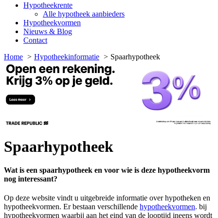
Hypotheekrente
Alle hypotheek aanbieders
Hypotheekvormen
Nieuws & Blog
Contact
Home
Hypotheekinformatie
Spaarhypotheek
Spaarhypotheek
Wat is een spaarhypotheek en voor wie is deze hypotheekvorm
nog interessant?
Op deze website vindt u uitgebreide informatie over hypotheken en
hypotheekvormen. Er bestaan verschillende
hypotheekvormen
. bij
hypotheekvormen waarbij aan het eind van de looptijd ineens wordt