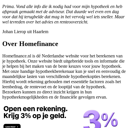
Prima. Vond alle info die ik nodig had voor mijn hypotheek en heb
afspraak gemaakt met de adviseur. Dat duurde wel even een dag
voor dat hij terugbelde dat mag in het vervolg wel iets sneller. Maar
wel tevreden over het advies en renteooverzicht.
Johan Lierop uit Haarlem
Over Homefinance
Homefinance.nl is dé Nederlandse website voor het berekenen van
je hypotheek. Onze website biedt uitgebreide tools en informatie die
je helpen bij het maken van de beste keuzes voor jouw hypotheek.
Met onze handige hypotheekberekenaar kun je snel en eenvoudig de
maandelijkse lasten van verschillende hypotheekopties berekenen.
Hierbij wordt rekening gehouden met essentiële factoren zoals het
leenbedrag, de rentevoet en de looptijd van de hypotheek.
Bezoekers kunnen zo direct inzicht krijgen in hun
hypotheekmogelijkheden en de financiële gevolgen ervan.