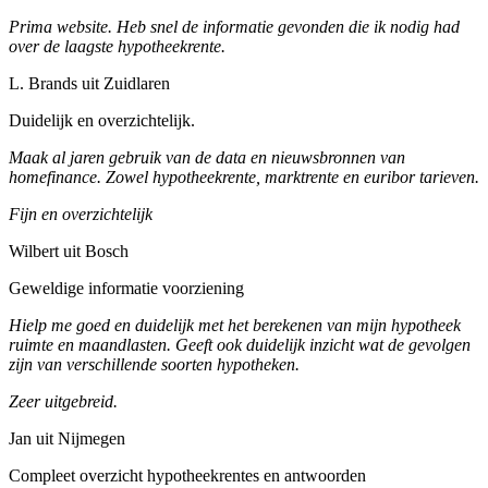
Prima website. Heb snel de informatie gevonden die ik nodig had
over de laagste hypotheekrente.
L. Brands uit Zuidlaren
Duidelijk en overzichtelijk.
Maak al jaren gebruik van de data en nieuwsbronnen van
homefinance. Zowel hypotheekrente, marktrente en euribor tarieven.
Fijn en overzichtelijk
Wilbert uit Bosch
Geweldige informatie voorziening
Hielp me goed en duidelijk met het berekenen van mijn hypotheek
ruimte en maandlasten. Geeft ook duidelijk inzicht wat de gevolgen
zijn van verschillende soorten hypotheken.
Zeer uitgebreid.
Jan uit Nijmegen
Compleet overzicht hypotheekrentes en antwoorden