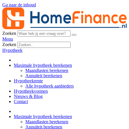
Ga naar de inhoud
Zoeken
Menu
Zoeken
Hypotheek
Maximale hypotheek berekenen
Maandlasten berekenen
Annuïteit berekenen
Hypotheekrente
Alle hypotheek aanbieders
Hypotheekvormen
Nieuws & Blog
Contact
Maximale hypotheek berekenen
Maandlasten berekenen
Annuïteit berekenen