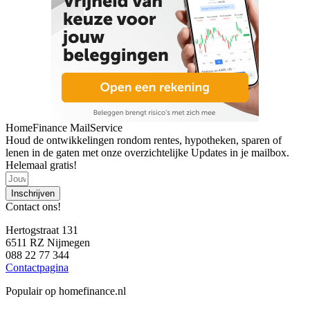
HomeFinance MailService
Houd de ontwikkelingen rondom rentes, hypotheken, sparen of
lenen in de gaten met onze overzichtelijke Updates in je mailbox.
Helemaal gratis!
Inschrijven
Contact ons!
Hertogstraat 131
6511 RZ Nijmegen
088 22 77 344
Contactpagina
Populair op homefinance.nl