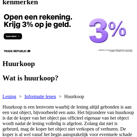
kenmerken
Huurkoop
Wat is huurkoop?
Lening
Informatie lenen
Huurkoop
Huurkoop is een leenvorm waarbij de lening altijd gebonden is aan
een vast object, bijvoorbeeld een auto. Het bijzondere van huurkoop
is dat de koper van het object pas officieel eigenaar van het object
wordt nadat de lening volledig is afgelost. Zolang dat niet is
gebeurd, mag de koper het object niet verkopen of verhuren. De
koper is al wel vanaf het begin aansprakelijk voor eventuele schade