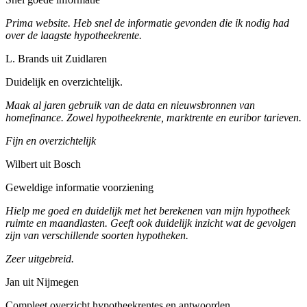
Prima website. Heb snel de informatie gevonden die ik nodig had
over de laagste hypotheekrente.
L. Brands uit Zuidlaren
Duidelijk en overzichtelijk.
Maak al jaren gebruik van de data en nieuwsbronnen van
homefinance. Zowel hypotheekrente, marktrente en euribor tarieven.
Fijn en overzichtelijk
Wilbert uit Bosch
Geweldige informatie voorziening
Hielp me goed en duidelijk met het berekenen van mijn hypotheek
ruimte en maandlasten. Geeft ook duidelijk inzicht wat de gevolgen
zijn van verschillende soorten hypotheken.
Zeer uitgebreid.
Jan uit Nijmegen
Compleet overzicht hypotheekrentes en antwoorden