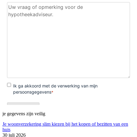
je gegevens zijn veilig
Je woonverzekering slim kiezen bij het kopen of bezitten van een
huis
30 juli 2026