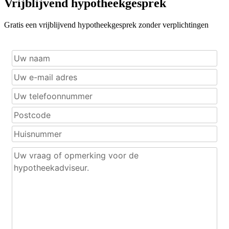
Vrijblijvend hypotheekgesprek
Gratis een vrijblijvend hypotheekgesprek zonder verplichtingen