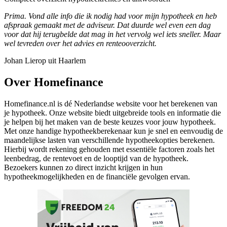
Prima. Vond alle info die ik nodig had voor mijn hypotheek en heb
afspraak gemaakt met de adviseur. Dat duurde wel even een dag
voor dat hij terugbelde dat mag in het vervolg wel iets sneller. Maar
wel tevreden over het advies en renteooverzicht.
Johan Lierop uit Haarlem
Over Homefinance
Homefinance.nl is dé Nederlandse website voor het berekenen van
je hypotheek. Onze website biedt uitgebreide tools en informatie die
je helpen bij het maken van de beste keuzes voor jouw hypotheek.
Met onze handige hypotheekberekenaar kun je snel en eenvoudig de
maandelijkse lasten van verschillende hypotheekopties berekenen.
Hierbij wordt rekening gehouden met essentiële factoren zoals het
leenbedrag, de rentevoet en de looptijd van de hypotheek.
Bezoekers kunnen zo direct inzicht krijgen in hun
hypotheekmogelijkheden en de financiële gevolgen ervan.