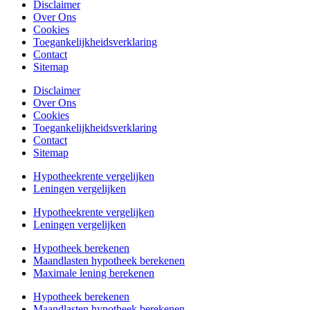
Disclaimer
Over Ons
Cookies
Toegankelijkheidsverklaring
Contact
Sitemap
Disclaimer
Over Ons
Cookies
Toegankelijkheidsverklaring
Contact
Sitemap
Hypotheekrente vergelijken
Leningen vergelijken
Hypotheekrente vergelijken
Leningen vergelijken
Hypotheek berekenen
Maandlasten hypotheek berekenen
Maximale lening berekenen
Hypotheek berekenen
Maandlasten hypotheek berekenen