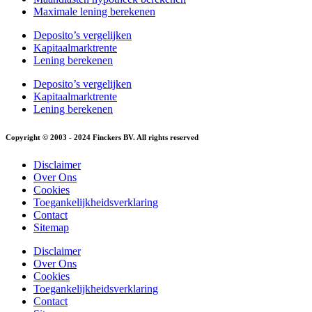
Maximale lening berekenen
Deposito’s vergelijken
Kapitaalmarktrente
Lening berekenen
Deposito’s vergelijken
Kapitaalmarktrente
Lening berekenen
Copyright © 2003 - 2024 Finckers BV. All rights reserved
Disclaimer
Over Ons
Cookies
Toegankelijkheidsverklaring
Contact
Sitemap
Disclaimer
Over Ons
Cookies
Toegankelijkheidsverklaring
Contact