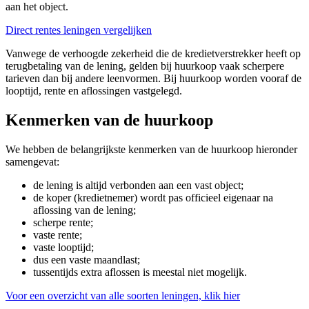
aan het object.
Direct rentes leningen vergelijken
Vanwege de verhoogde zekerheid die de kredietverstrekker heeft op
terugbetaling van de lening, gelden bij huurkoop vaak scherpere
tarieven dan bij andere leenvormen. Bij huurkoop worden vooraf de
looptijd, rente en aflossingen vastgelegd.
Kenmerken van de huurkoop
We hebben de belangrijkste kenmerken van de huurkoop hieronder
samengevat:
de lening is altijd verbonden aan een vast object;
de koper (kredietnemer) wordt pas officieel eigenaar na
aflossing van de lening;
scherpe rente;
vaste rente;
vaste looptijd;
dus een vaste maandlast;
tussentijds extra aflossen is meestal niet mogelijk.
Voor een overzicht van alle soorten leningen, klik hier