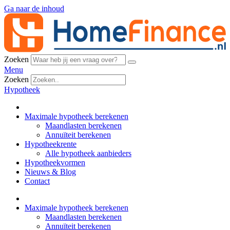
Ga naar de inhoud
Zoeken
Menu
Zoeken
Hypotheek
Maximale hypotheek berekenen
Maandlasten berekenen
Annuïteit berekenen
Hypotheekrente
Alle hypotheek aanbieders
Hypotheekvormen
Nieuws & Blog
Contact
Maximale hypotheek berekenen
Maandlasten berekenen
Annuïteit berekenen