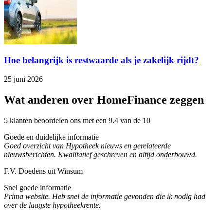
Hoe belangrijk is restwaarde als je zakelijk rijdt?
25 juni 2026
Wat anderen over HomeFinance zeggen
5 klanten beoordelen ons met een 9.4 van de 10
Goede en duidelijke informatie
Goed overzicht van Hypotheek nieuws en gerelateerde
nieuwsberichten. Kwalitatief geschreven en altijd onderbouwd.
F.V. Doedens uit Winsum
Snel goede informatie
Prima website. Heb snel de informatie gevonden die ik nodig had
over de laagste hypotheekrente.