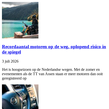
Recordaantal motoren op de weg, oplopend risico in
de spiegel
3 juli 2026
Het is hoogseizoen op de Nederlandse wegen. Met de zomer en
evenementen als de TT van Assen staan er meer motoren dan ooit
geregistreerd op