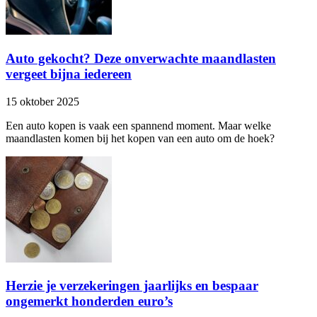
Auto gekocht? Deze onverwachte maandlasten
vergeet bijna iedereen
15 oktober 2025
Een auto kopen is vaak een spannend moment. Maar welke
maandlasten komen bij het kopen van een auto om de hoek?
Herzie je verzekeringen jaarlijks en bespaar
ongemerkt honderden euro’s