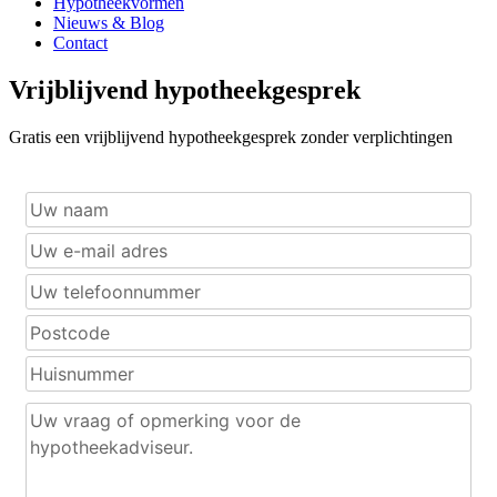
Hypotheekvormen
Nieuws & Blog
Contact
Vrijblijvend hypotheekgesprek
Gratis een vrijblijvend hypotheekgesprek zonder verplichtingen