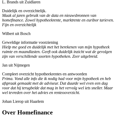
L. Brands uit Zuidlaren
Duidelijk en overzichtelijk.
Maak al jaren gebruik van de data en nieuwsbronnen van
homefinance. Zowel hypotheekrente, marktrente en euribor tarieven.
Fijn en overzichtelijk
Wilbert uit Bosch
Geweldige informatie voorziening
Hielp me goed en duidelijk met het berekenen van mijn hypotheek
ruimte en maandlasten. Geeft ook duidelijk inzicht wat de gevolgen
zijn van verschillende soorten hypotheken. Zeer uitgebreid.
Jan uit Nijmegen
Compleet overzicht hypotheekrentes en antwoorden
Prima. Vond alle info die ik nodig had voor mijn hypotheek en heb
afspraak gemaakt met de adviseur. Dat duurde wel even een dag
voor dat hij terugbelde dat mag in het vervolg wel iets sneller. Maar
wel tevreden over het advies en renteooverzicht.
Johan Lierop uit Haarlem
Over Homefinance