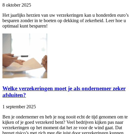
8 oktober 2025
Het jaarlijks herzien van uw verzekeringen kan u honderden euro’s
besparen zonder in te boeten op dekking of zekerheid. Leer hoe u
optimaal kunt besparen!
Welke verzekeringen moet je als ondernemer zeker
afsluiten?
1 september 2025
Ben je ondernemer en heb je nog nooit echt de tijd genomen om te
kijken of je goed verzekerd bent? Veel bedrijven kijken pas naar
verzekeringen op het moment dat het ze voor de wind gaat. Dat
brengt risico’s met zich mee die juist door verzekeringen kunnen