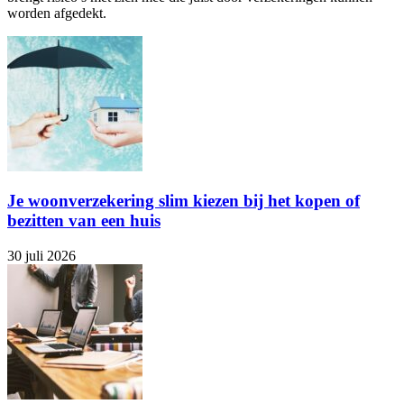
worden afgedekt.
Je woonverzekering slim kiezen bij het kopen of
bezitten van een huis
30 juli 2026