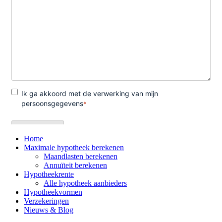
Home
Maximale hypotheek berekenen
Maandlasten berekenen
Annuïteit berekenen
Hypotheekrente
Alle hypotheek aanbieders
Hypotheekvormen
Verzekeringen
Nieuws & Blog