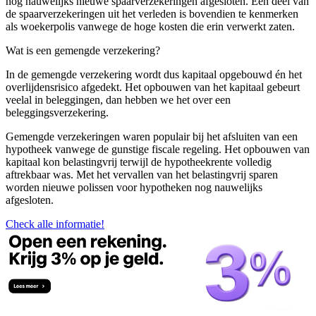
nog nauwelijks nieuwe spaarverzekeringen afgesloten. Een deel van
de spaarverzekeringen uit het verleden is bovendien te kenmerken
als woekerpolis vanwege de hoge kosten die erin verwerkt zaten.
Wat is een gemengde verzekering?
In de gemengde verzekering wordt dus kapitaal opgebouwd én het
overlijdensrisico afgedekt. Het opbouwen van het kapitaal gebeurt
veelal in beleggingen, dan hebben we het over een
beleggingsverzekering.
Gemengde verzekeringen waren populair bij het afsluiten van een
hypotheek vanwege de gunstige fiscale regeling. Het opbouwen van
kapitaal kon belastingvrij terwijl de hypotheekrente volledig
aftrekbaar was. Met het vervallen van het belastingvrij sparen
worden nieuwe polissen voor hypotheken nog nauwelijks
afgesloten.
Check alle informatie!