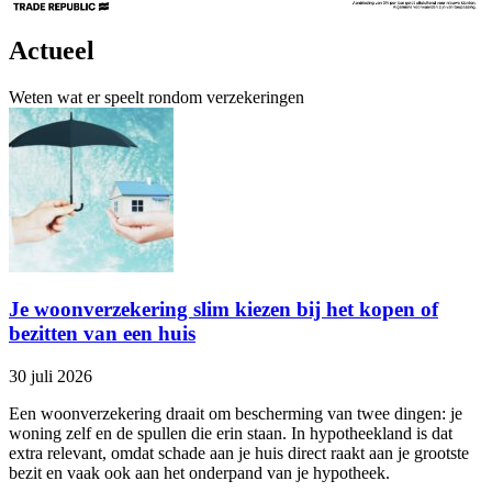
Actueel
Weten wat er speelt rondom verzekeringen
Je woonverzekering slim kiezen bij het kopen of
bezitten van een huis
30 juli 2026
Een woonverzekering draait om bescherming van twee dingen: je
woning zelf en de spullen die erin staan. In hypotheekland is dat
extra relevant, omdat schade aan je huis direct raakt aan je grootste
bezit en vaak ook aan het onderpand van je hypotheek.