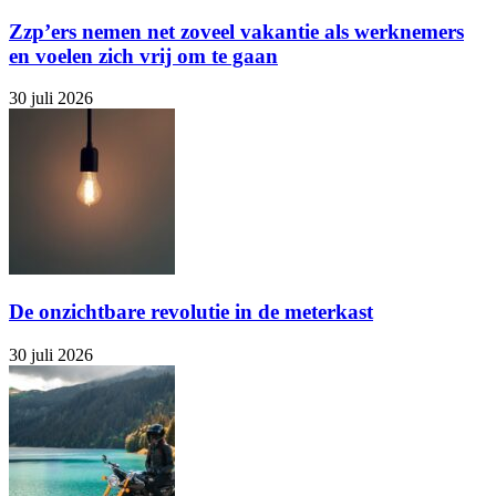
Zzp’ers nemen net zoveel vakantie als werknemers
en voelen zich vrij om te gaan
30 juli 2026
De onzichtbare revolutie in de meterkast
30 juli 2026