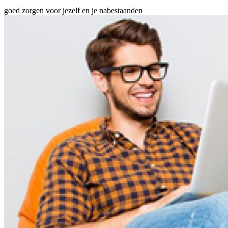
goed zorgen voor jezelf en je nabestaanden