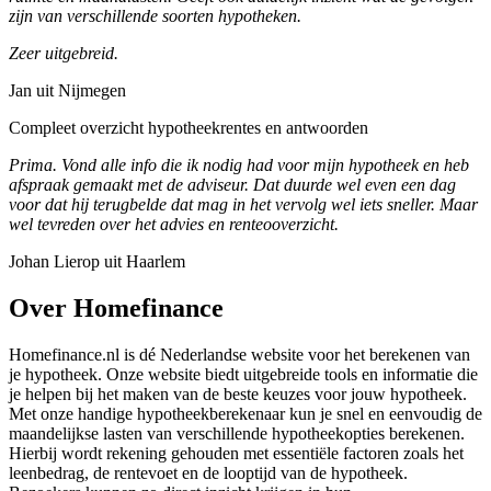
zijn van verschillende soorten hypotheken.
Zeer uitgebreid.
Jan uit Nijmegen
Compleet overzicht hypotheekrentes en antwoorden
Prima. Vond alle info die ik nodig had voor mijn hypotheek en heb
afspraak gemaakt met de adviseur. Dat duurde wel even een dag
voor dat hij terugbelde dat mag in het vervolg wel iets sneller. Maar
wel tevreden over het advies en renteooverzicht.
Johan Lierop uit Haarlem
Over Homefinance
Homefinance.nl is dé Nederlandse website voor het berekenen van
je hypotheek. Onze website biedt uitgebreide tools en informatie die
je helpen bij het maken van de beste keuzes voor jouw hypotheek.
Met onze handige hypotheekberekenaar kun je snel en eenvoudig de
maandelijkse lasten van verschillende hypotheekopties berekenen.
Hierbij wordt rekening gehouden met essentiële factoren zoals het
leenbedrag, de rentevoet en de looptijd van de hypotheek.