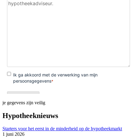
je gegevens zijn veilig
Hypotheeknieuws
Starters voor het eerst in de minderheid op de hypotheekmarkt
1 juni 2026