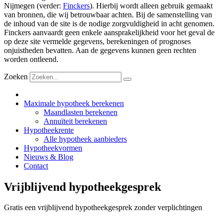
Nijmegen (verder:
Finckers
). Hierbij wordt alleen gebruik gemaakt
van bronnen, die wij betrouwbaar achten. Bij de samenstelling van
de inhoud van de site is de nodige zorgvuldigheid in acht genomen.
Finckers aanvaardt geen enkele aansprakelijkheid voor het geval de
op deze site vermelde gegevens, berekeningen of prognoses
onjuistheden bevatten. Aan de gegevens kunnen geen rechten
worden ontleend.
Zoeken
Maximale hypotheek berekenen
Maandlasten berekenen
Annuïteit berekenen
Hypotheekrente
Alle hypotheek aanbieders
Hypotheekvormen
Nieuws & Blog
Contact
Vrijblijvend hypotheekgesprek
Gratis een vrijblijvend hypotheekgesprek zonder verplichtingen