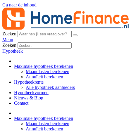
Ga naar de inhoud
Zoeken
Menu
Zoeken
Hypotheek
Maximale hypotheek berekenen
Maandlasten berekenen
Annuïteit berekenen
Hypotheekrente
Alle hypotheek aanbieders
Hypotheekvormen
Nieuws & Blog
Contact
Maximale hypotheek berekenen
Maandlasten berekenen
Annuïteit berekenen