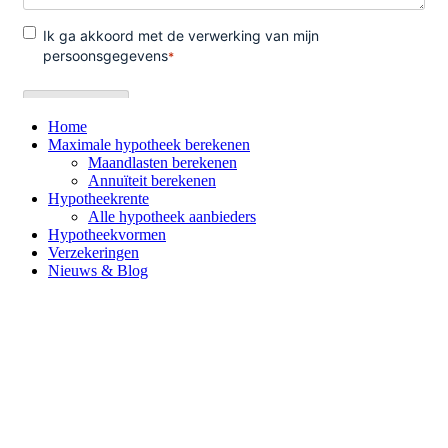
Home
Maximale hypotheek berekenen
Maandlasten berekenen
Annuïteit berekenen
Hypotheekrente
Alle hypotheek aanbieders
Hypotheekvormen
Verzekeringen
Nieuws & Blog