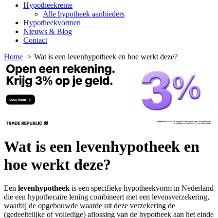
Hypotheekrente
Alle hypotheek aanbieders
Hypotheekvormen
Nieuws & Blog
Contact
Home
Wat is een levenhypotheek en hoe werkt deze?
Wat is een levenhypotheek en
hoe werkt deze?
Een
levenhypotheek
is een specifieke hypotheekvorm in Nederland
die een hypothecaire lening combineert met een levensverzekering,
waarbij de opgebouwde waarde uit deze verzekering de
(gedeeltelijke of volledige) aflossing van de hypotheek aan het einde