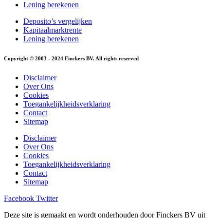
Lening berekenen
Deposito’s vergelijken
Kapitaalmarktrente
Lening berekenen
Copyright © 2003 - 2024 Finckers BV. All rights reserved
Disclaimer
Over Ons
Cookies
Toegankelijkheidsverklaring
Contact
Sitemap
Disclaimer
Over Ons
Cookies
Toegankelijkheidsverklaring
Contact
Sitemap
Facebook
Twitter
Deze site is gemaakt en wordt onderhouden door Finckers BV uit