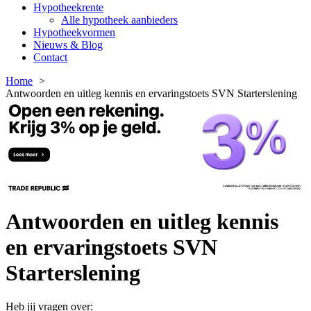
Hypotheekrente
Alle hypotheek aanbieders
Hypotheekvormen
Nieuws & Blog
Contact
Home
Antwoorden en uitleg kennis en ervaringstoets SVN Starterslening
Antwoorden en uitleg kennis
en ervaringstoets SVN
Starterslening
Heb jij vragen over: