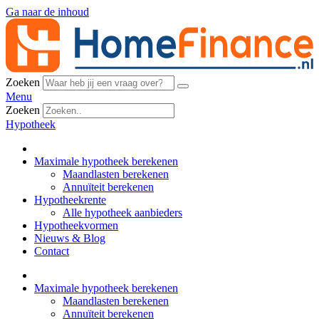
Ga naar de inhoud
Zoeken
Menu
Zoeken
Hypotheek
Maximale hypotheek berekenen
Maandlasten berekenen
Annuïteit berekenen
Hypotheekrente
Alle hypotheek aanbieders
Hypotheekvormen
Nieuws & Blog
Contact
Maximale hypotheek berekenen
Maandlasten berekenen
Annuïteit berekenen