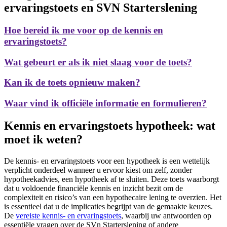
ervaringstoets en SVN Starterslening
Hoe bereid ik me voor op de kennis en
ervaringstoets?
Wat gebeurt er als ik niet slaag voor de toets?
Kan ik de toets opnieuw maken?
Waar vind ik officiële informatie en formulieren?
Kennis en ervaringstoets hypotheek: wat
moet ik weten?
De kennis- en ervaringstoets voor een hypotheek is een wettelijk
verplicht onderdeel wanneer u ervoor kiest om zelf, zonder
hypotheekadvies, een hypotheek af te sluiten. Deze toets waarborgt
dat u voldoende financiële kennis en inzicht bezit om de
complexiteit en risico’s van een hypothecaire lening te overzien. Het
is essentieel dat u de implicaties begrijpt van de gemaakte keuzes.
De
vereiste kennis- en ervaringstoets
, waarbij uw antwoorden op
essentiële vragen over de SVn Starterslening of andere