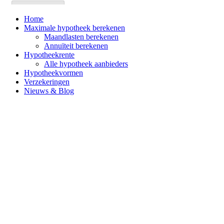
Home
Maximale hypotheek berekenen
Maandlasten berekenen
Annuïteit berekenen
Hypotheekrente
Alle hypotheek aanbieders
Hypotheekvormen
Verzekeringen
Nieuws & Blog