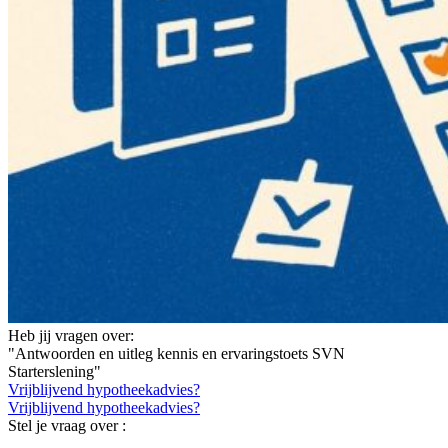
Heb jij vragen over:
"Antwoorden en uitleg kennis en ervaringstoets SVN
Starterslening"
Vrijblijvend hypotheekadvies?
Vrijblijvend hypotheekadvies?
Stel je vraag over :