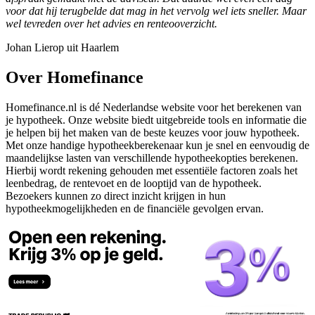
voor dat hij terugbelde dat mag in het vervolg wel iets sneller. Maar
wel tevreden over het advies en renteooverzicht.
Johan Lierop uit Haarlem
Over Homefinance
Homefinance.nl is dé Nederlandse website voor het berekenen van
je hypotheek. Onze website biedt uitgebreide tools en informatie die
je helpen bij het maken van de beste keuzes voor jouw hypotheek.
Met onze handige hypotheekberekenaar kun je snel en eenvoudig de
maandelijkse lasten van verschillende hypotheekopties berekenen.
Hierbij wordt rekening gehouden met essentiële factoren zoals het
leenbedrag, de rentevoet en de looptijd van de hypotheek.
Bezoekers kunnen zo direct inzicht krijgen in hun
hypotheekmogelijkheden en de financiële gevolgen ervan.