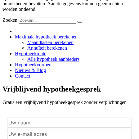
onjuistheden bevatten. Aan de gegevens kunnen geen rechten
worden ontleend.
Zoeken
Maximale hypotheek berekenen
Maandlasten berekenen
Annuïteit berekenen
Hypotheekrente
Alle hypotheek aanbieders
Hypotheekvormen
Nieuws & Blog
Contact
Vrijblijvend hypotheekgesprek
Gratis een vrijblijvend hypotheekgesprek zonder verplichtingen