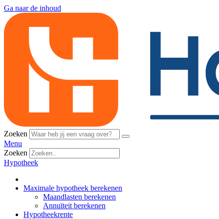
Ga naar de inhoud
Zoeken
Menu
Zoeken
Hypotheek
Maximale hypotheek berekenen
Maandlasten berekenen
Annuïteit berekenen
Hypotheekrente