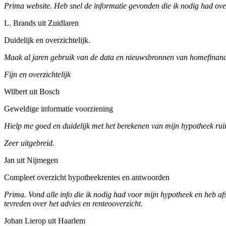
Prima website. Heb snel de informatie gevonden die ik nodig had ove
L. Brands uit Zuidlaren
Duidelijk en overzichtelijk.
Maak al jaren gebruik van de data en nieuwsbronnen van homefinance
Fijn en overzichtelijk
Wilbert uit Bosch
Geweldige informatie voorziening
Hielp me goed en duidelijk met het berekenen van mijn hypotheek ruim
Zeer uitgebreid.
Jan uit Nijmegen
Compleet overzicht hypotheekrentes en antwoorden
Prima. Vond alle info die ik nodig had voor mijn hypotheek en heb af
tevreden over het advies en renteooverzicht.
Johan Lierop uit Haarlem