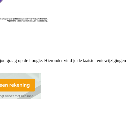
ou graag op de hoogte. Hieronder vind je de laatste rentewijzigingen