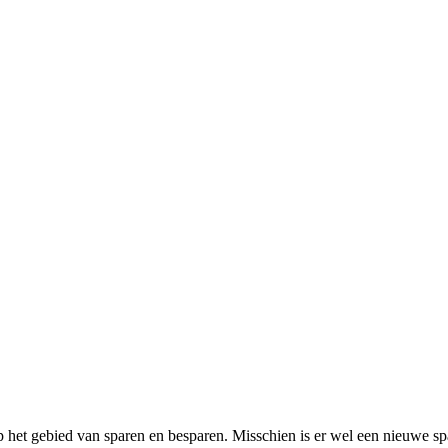
p het gebied van sparen en besparen. Misschien is er wel een nieuwe sp