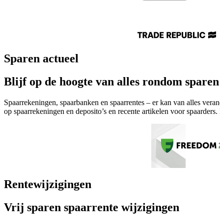
Sparen actueel
Blijf op de hoogte van alles rondom sparen
Spaarrekeningen, spaarbanken en spaarrentes – er kan van alles veran
op spaarrekeningen en deposito’s en recente artikelen voor spaarders.
Rentewijzigingen
Vrij sparen spaarrente wijzigingen