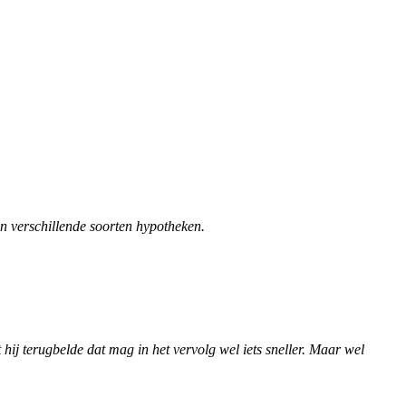
an verschillende soorten hypotheken.
ij terugbelde dat mag in het vervolg wel iets sneller. Maar wel