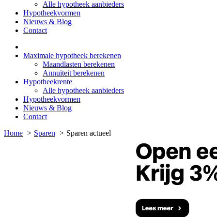
Alle hypotheek aanbieders
Hypotheekvormen
Nieuws & Blog
Contact
Maximale hypotheek berekenen
Maandlasten berekenen
Annuïteit berekenen
Hypotheekrente
Alle hypotheek aanbieders
Hypotheekvormen
Nieuws & Blog
Contact
Home
Sparen
Sparen actueel