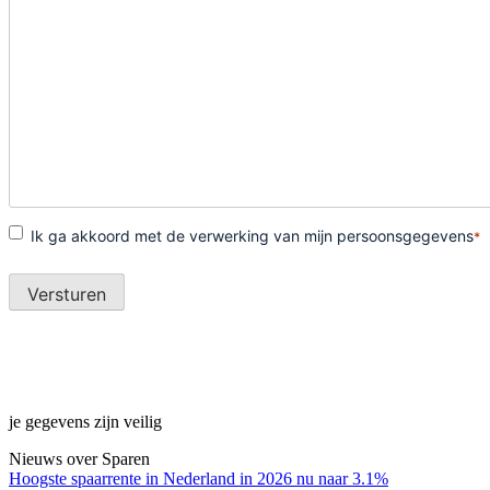
je gegevens zijn veilig
Nieuws over Sparen
Hoogste spaarrente in Nederland in 2026 nu naar 3.1%