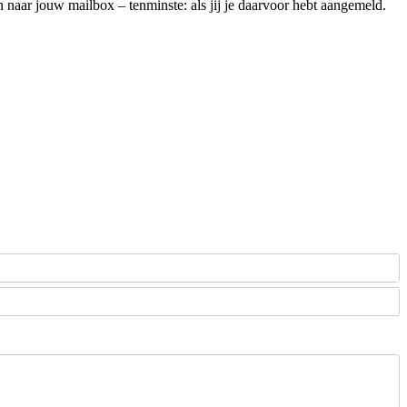
aar jouw mailbox – tenminste: als jij je daarvoor hebt aangemeld.