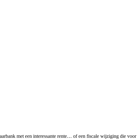
aarbank met een interessante rente… of een fiscale wijziging die voor