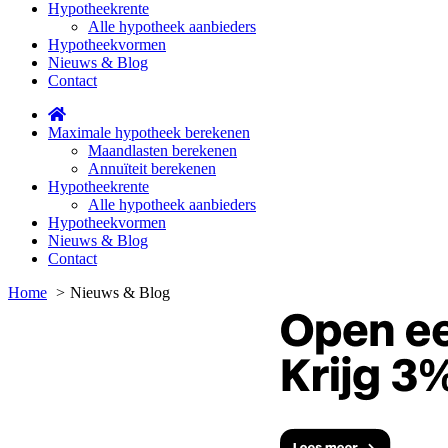
Hypotheekrente
Alle hypotheek aanbieders
Hypotheekvormen
Nieuws & Blog
Contact
Maximale hypotheek berekenen
Maandlasten berekenen
Annuïteit berekenen
Hypotheekrente
Alle hypotheek aanbieders
Hypotheekvormen
Nieuws & Blog
Contact
Home
Nieuws & Blog