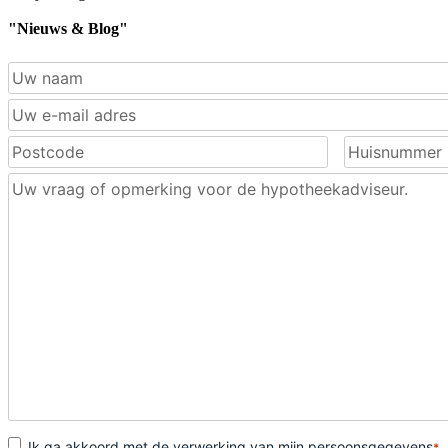
"Nieuws & Blog"