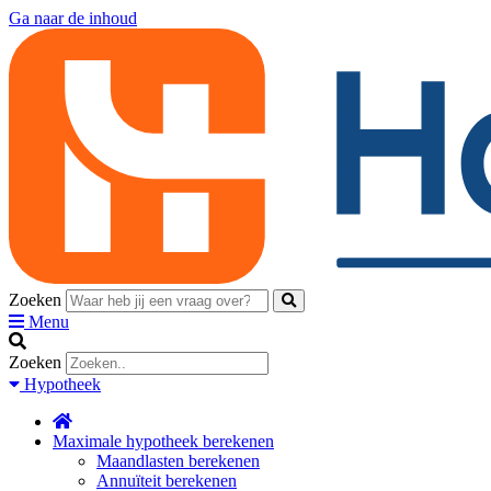
Ga naar de inhoud
Zoeken
Menu
Zoeken
Hypotheek
Maximale hypotheek berekenen
Maandlasten berekenen
Annuïteit berekenen