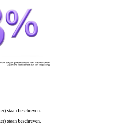
er) staan beschreven.
er) staan beschreven.