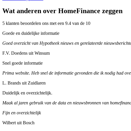
Wat anderen over HomeFinance zeggen
5 klanten beoordelen ons met een 9.4 van de 10
Goede en duidelijke informatie
Goed overzicht van Hypotheek nieuws en gerelateerde nieuwsberichte
F.V. Doedens uit Winsum
Snel goede informatie
Prima website. Heb snel de informatie gevonden die ik nodig had ove
L. Brands uit Zuidlaren
Duidelijk en overzichtelijk.
Maak al jaren gebruik van de data en nieuwsbronnen van homefinance
Fijn en overzichtelijk
Wilbert uit Bosch