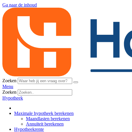
Ga naar de inhoud
Zoeken
Menu
Zoeken
Hypotheek
Maximale hypotheek berekenen
Maandlasten berekenen
Annuïteit berekenen
Hypotheekrente