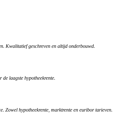
n. Kwalitatief geschreven en altijd onderbouwd.
r de laagste hypotheekrente.
. Zowel hypotheekrente, marktrente en euribor tarieven.