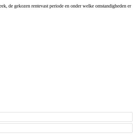
heek, de gekozen rentevast periode en onder welke omstandigheden er