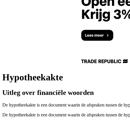
Hypotheekakte
Uitleg over financiële woorden
De hypotheekakte is een document waarin de afspraken tussen de hyp
De hypotheekakte is een document waarin de afspraken tussen de hyp