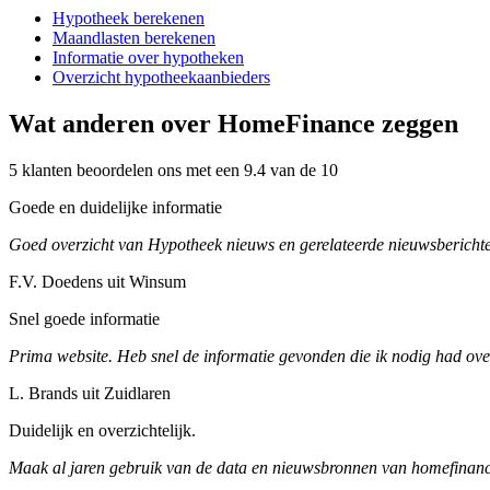
Hypotheek berekenen
Maandlasten berekenen
Informatie over hypotheken
Overzicht hypotheekaanbieders
Wat anderen over HomeFinance zeggen
5 klanten beoordelen ons met een 9.4 van de 10
Goede en duidelijke informatie
Goed overzicht van Hypotheek nieuws en gerelateerde nieuwsberichte
F.V. Doedens uit Winsum
Snel goede informatie
Prima website. Heb snel de informatie gevonden die ik nodig had ove
L. Brands uit Zuidlaren
Duidelijk en overzichtelijk.
Maak al jaren gebruik van de data en nieuwsbronnen van homefinance