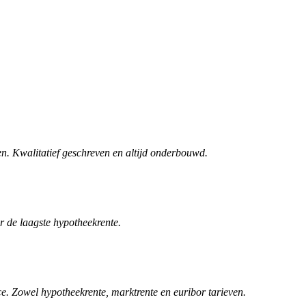
n. Kwalitatief geschreven en altijd onderbouwd.
r de laagste hypotheekrente.
. Zowel hypotheekrente, marktrente en euribor tarieven.