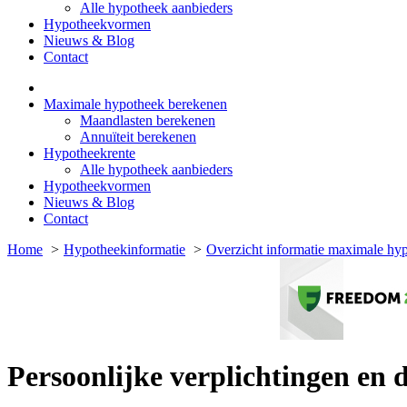
Alle hypotheek aanbieders
Hypotheekvormen
Nieuws & Blog
Contact
Maximale hypotheek berekenen
Maandlasten berekenen
Annuïteit berekenen
Hypotheekrente
Alle hypotheek aanbieders
Hypotheekvormen
Nieuws & Blog
Contact
Home
Hypotheekinformatie
Overzicht informatie maximale hy
Persoonlijke verplichtingen en