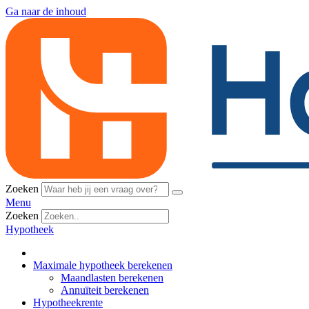
Ga naar de inhoud
Zoeken
Menu
Zoeken
Hypotheek
Maximale hypotheek berekenen
Maandlasten berekenen
Annuïteit berekenen
Hypotheekrente