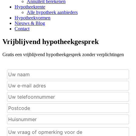
Annuïteit berekenen
Hypotheekrente
Alle hypotheek aanbieders
Hypotheekvormen
Nieuws & Blog
Contact
Vrijblijvend hypotheekgesprek
Gratis een vrijblijvend hypotheekgesprek zonder verplichtingen