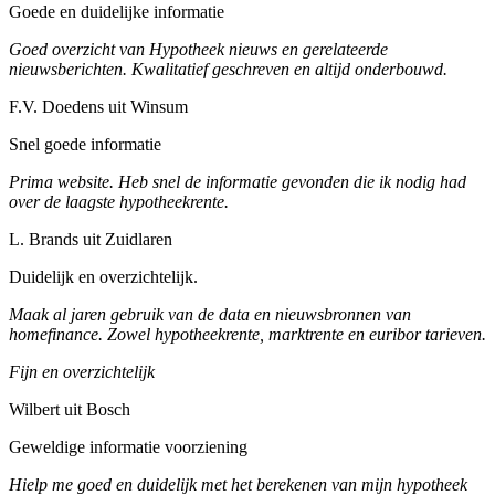
Goede en duidelijke informatie
Goed overzicht van Hypotheek nieuws en gerelateerde
nieuwsberichten. Kwalitatief geschreven en altijd onderbouwd.
F.V. Doedens uit Winsum
Snel goede informatie
Prima website. Heb snel de informatie gevonden die ik nodig had
over de laagste hypotheekrente.
L. Brands uit Zuidlaren
Duidelijk en overzichtelijk.
Maak al jaren gebruik van de data en nieuwsbronnen van
homefinance. Zowel hypotheekrente, marktrente en euribor tarieven.
Fijn en overzichtelijk
Wilbert uit Bosch
Geweldige informatie voorziening
Hielp me goed en duidelijk met het berekenen van mijn hypotheek