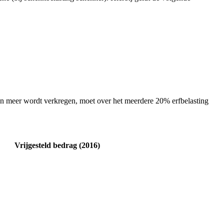
ien meer wordt verkregen, moet over het meerdere 20% erfbelasting
Vrijgesteld bedrag (2016)