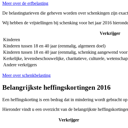
Meer over de erfbelasting
De belastingtarieven die geheven worden over schenkingen zijn exact g
Wij hebben de vrijstellingen bij schenking voor het jaar 2016 hieronde
Verkrijger
Kinderen
Kinderen tussen 18 en 40 jaar (eenmalig, algemeen doel)
Kinderen tussen 18 en 40 jaar (eenmalig, schenking aangewend voor 
Kerkelijke, levensbeschouwelijke, charitatieve, culturele, wetenschap
Andere verkrijgers
Meer over schenkbelasting
Belangrijkste heffingskortingen 2016
Een heffingskorting is een bedrag dat in mindering wordt gebracht op 
Hieronder vindt u een overzicht van de belangrijkste heffingskortingen
Verkrijger