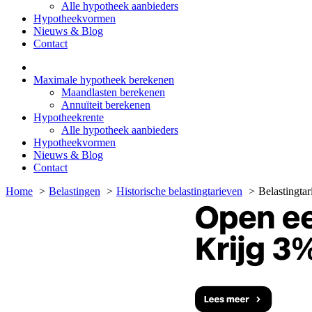
Alle hypotheek aanbieders
Hypotheekvormen
Nieuws & Blog
Contact
Maximale hypotheek berekenen
Maandlasten berekenen
Annuïteit berekenen
Hypotheekrente
Alle hypotheek aanbieders
Hypotheekvormen
Nieuws & Blog
Contact
Home
Belastingen
Historische belastingtarieven
Belastingta