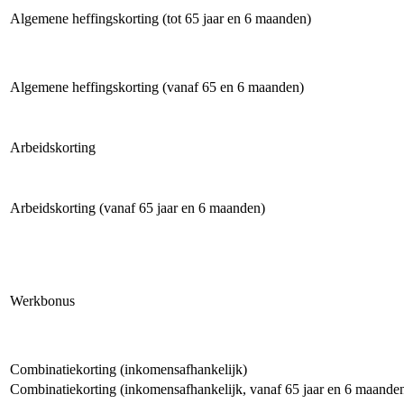
Algemene heffingskorting (tot 65 jaar en 6 maanden)
Algemene heffingskorting (vanaf 65 en 6 maanden)
Arbeidskorting
Arbeidskorting (vanaf 65 jaar en 6 maanden)
Werkbonus
Combinatiekorting (inkomensafhankelijk)
Combinatiekorting (inkomensafhankelijk, vanaf 65 jaar en 6 maande