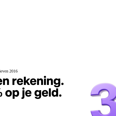
rieven 2016