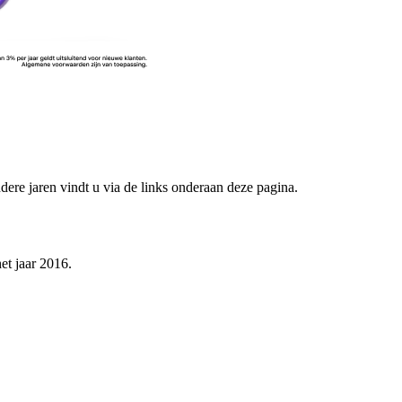
dere jaren vindt u via de links onderaan deze pagina.
et jaar 2016.