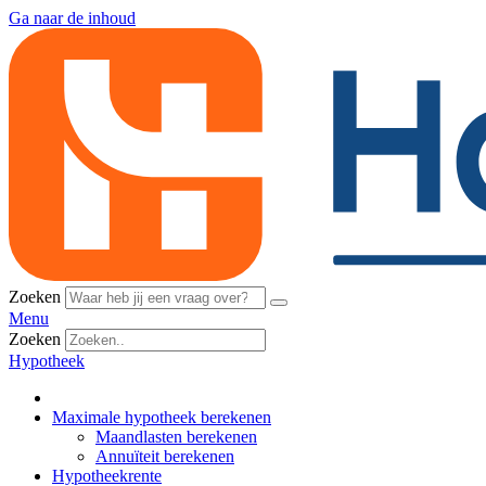
Ga naar de inhoud
Zoeken
Menu
Zoeken
Hypotheek
Maximale hypotheek berekenen
Maandlasten berekenen
Annuïteit berekenen
Hypotheekrente