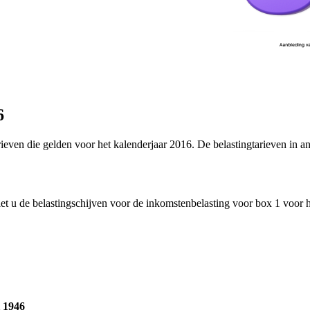
6
rieven die gelden voor het kalenderjaar 2016. De belastingtarieven in an
t u de belastingschijven voor de inkomstenbelasting voor box 1 voor h
i 1946