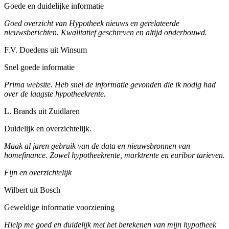
Goede en duidelijke informatie
Goed overzicht van Hypotheek nieuws en gerelateerde
nieuwsberichten. Kwalitatief geschreven en altijd onderbouwd.
F.V. Doedens uit Winsum
Snel goede informatie
Prima website. Heb snel de informatie gevonden die ik nodig had
over de laagste hypotheekrente.
L. Brands uit Zuidlaren
Duidelijk en overzichtelijk.
Maak al jaren gebruik van de data en nieuwsbronnen van
homefinance. Zowel hypotheekrente, marktrente en euribor tarieven.
Fijn en overzichtelijk
Wilbert uit Bosch
Geweldige informatie voorziening
Hielp me goed en duidelijk met het berekenen van mijn hypotheek