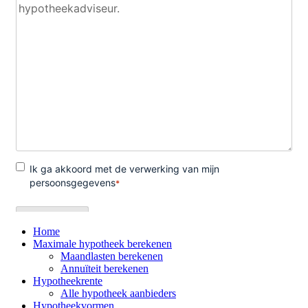
Home
Maximale hypotheek berekenen
Maandlasten berekenen
Annuïteit berekenen
Hypotheekrente
Alle hypotheek aanbieders
Hypotheekvormen