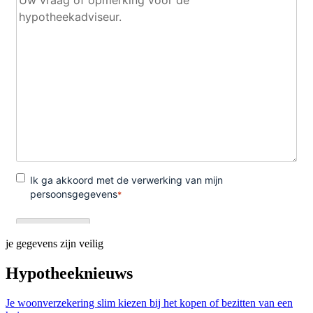
je gegevens zijn veilig
Hypotheeknieuws
Je woonverzekering slim kiezen bij het kopen of bezitten van een