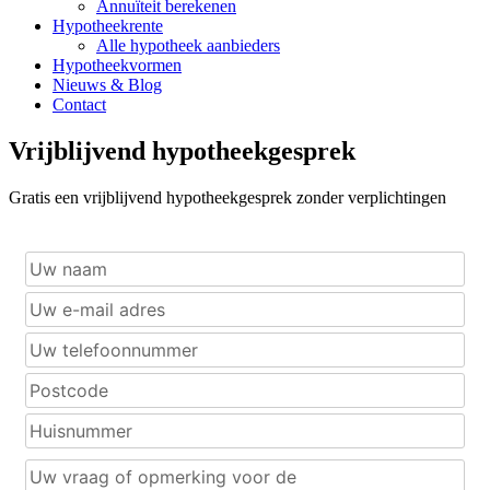
Annuïteit berekenen
Hypotheekrente
Alle hypotheek aanbieders
Hypotheekvormen
Nieuws & Blog
Contact
Vrijblijvend hypotheekgesprek
Gratis een vrijblijvend hypotheekgesprek zonder verplichtingen