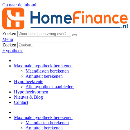
Ga naar de inhoud
Zoeken
Menu
Zoeken
Hypotheek
Maximale hypotheek berekenen
Maandlasten berekenen
Annuïteit berekenen
Hypotheekrente
Alle hypotheek aanbieders
Hypotheekvormen
Nieuws & Blog
Contact
Maximale hypotheek berekenen
Maandlasten berekenen
Annuïteit berekenen