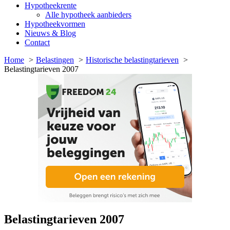
Hypotheekrente
Alle hypotheek aanbieders
Hypotheekvormen
Nieuws & Blog
Contact
Home
Belastingen
Historische belastingtarieven
Belastingtarieven 2007
Belastingtarieven 2007