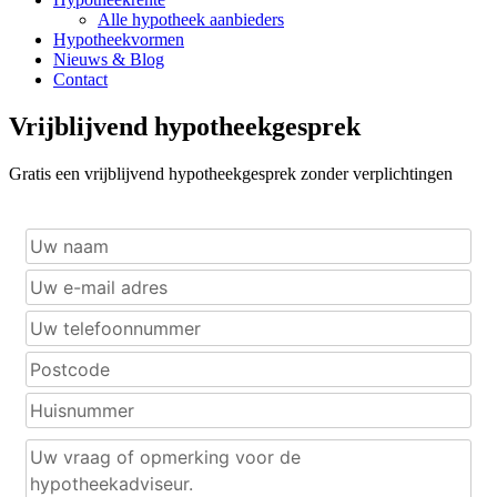
Alle hypotheek aanbieders
Hypotheekvormen
Nieuws & Blog
Contact
Vrijblijvend hypotheekgesprek
Gratis een vrijblijvend hypotheekgesprek zonder verplichtingen