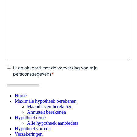
Home
Maximale hypotheek berekenen
Maandlasten berekenen
Annuïteit berekenen
Hypotheekrente
Alle hypotheek aanbieders
Hypotheekvormen
Verzekeringen