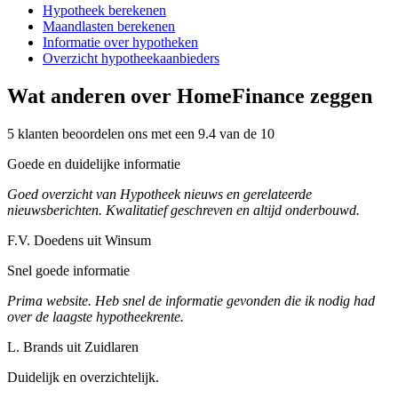
Hypotheek berekenen
Maandlasten berekenen
Informatie over hypotheken
Overzicht hypotheekaanbieders
Wat anderen over HomeFinance zeggen
5 klanten beoordelen ons met een 9.4 van de 10
Goede en duidelijke informatie
Goed overzicht van Hypotheek nieuws en gerelateerde
nieuwsberichten. Kwalitatief geschreven en altijd onderbouwd.
F.V. Doedens uit Winsum
Snel goede informatie
Prima website. Heb snel de informatie gevonden die ik nodig had
over de laagste hypotheekrente.
L. Brands uit Zuidlaren
Duidelijk en overzichtelijk.