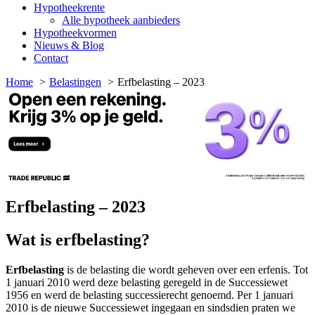
Hypotheekrente
Alle hypotheek aanbieders
Hypotheekvormen
Nieuws & Blog
Contact
Home
Belastingen
Erfbelasting – 2023
Erfbelasting – 2023
Wat is erfbelasting?
Erfbelasting
is de belasting die wordt geheven over een erfenis. Tot
1 januari 2010 werd deze belasting geregeld in de Successiewet
1956 en werd de belasting successierecht genoemd. Per 1 januari
2010 is de nieuwe Successiewet ingegaan en sindsdien praten we