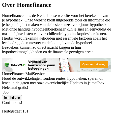
Over Homefinance
Homefinance.nl is dé Nederlandse website voor het berekenen van
je hypotheek. Onze website biedt uitgebreide tools en informatie die
je helpen bij het maken van de beste keuzes voor jouw hypotheek.
Met onze handige hypotheekberekenaar kun je snel en eenvoudig de
maandelijkse lasten van verschillende hypotheekopties berekenen.
Hierbij wordt rekening gehouden met essentiële factoren zoals het
leenbedrag, de rentevoet en de looptijd van de hypotheek.
Bezoekers kunnen zo direct inzicht krijgen in hun
hypotheekmogelijkheden en de financiële gevolgen ervan.
HomeFinance MailService
Houd de ontwikkelingen rondom rentes, hypotheken, sparen of
lenen in de gaten met onze overzichtelijke Updates in je mailbox.
Helemaal gratis!
Inschrijven
Contact ons!
Hertogstraat 131