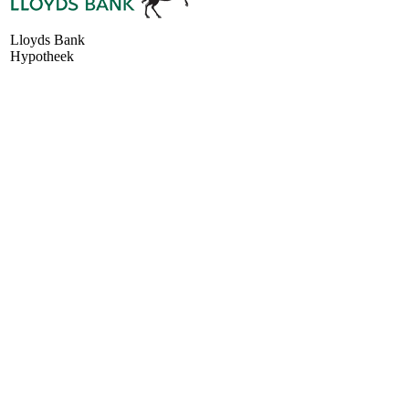
Lloyds Bank
Hypotheek