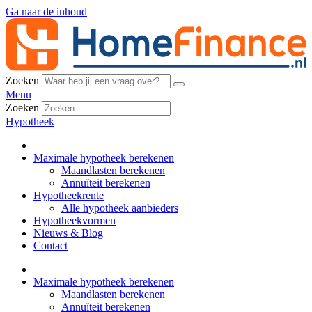
Ga naar de inhoud
Zoeken
Menu
Zoeken
Hypotheek
Maximale hypotheek berekenen
Maandlasten berekenen
Annuïteit berekenen
Hypotheekrente
Alle hypotheek aanbieders
Hypotheekvormen
Nieuws & Blog
Contact
Maximale hypotheek berekenen
Maandlasten berekenen
Annuïteit berekenen