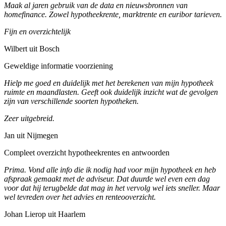
Maak al jaren gebruik van de data en nieuwsbronnen van
homefinance. Zowel hypotheekrente, marktrente en euribor tarieven.
Fijn en overzichtelijk
Wilbert uit Bosch
Geweldige informatie voorziening
Hielp me goed en duidelijk met het berekenen van mijn hypotheek
ruimte en maandlasten. Geeft ook duidelijk inzicht wat de gevolgen
zijn van verschillende soorten hypotheken.
Zeer uitgebreid.
Jan uit Nijmegen
Compleet overzicht hypotheekrentes en antwoorden
Prima. Vond alle info die ik nodig had voor mijn hypotheek en heb
afspraak gemaakt met de adviseur. Dat duurde wel even een dag
voor dat hij terugbelde dat mag in het vervolg wel iets sneller. Maar
wel tevreden over het advies en renteooverzicht.
Johan Lierop uit Haarlem