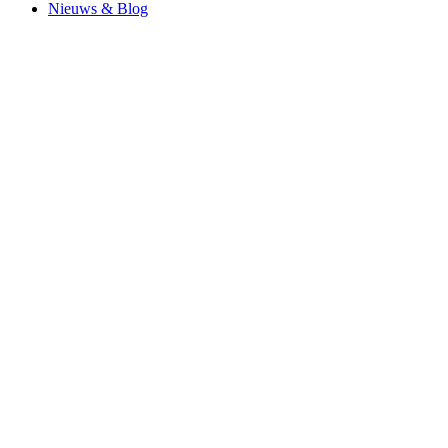
Nieuws & Blog