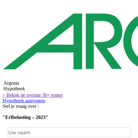
Argenta
Hypotheek
> Bekijk de overige 30+ rentes
Hypotheek aanvragen
Stel je vraag over :
"Erfbelasting – 2023"