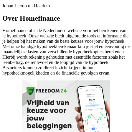
Johan Lierop uit Haarlem
Over Homefinance
Homefinance.nl is dé Nederlandse website voor het berekenen van
je hypotheek. Onze website biedt uitgebreide tools en informatie die
je helpen bij het maken van de beste keuzes voor jouw hypotheek.
Met onze handige hypotheekberekenaar kun je snel en eenvoudig de
maandelijkse lasten van verschillende hypotheekopties berekenen.
Hierbij wordt rekening gehouden met essentiële factoren zoals het
leenbedrag, de rentevoet en de looptijd van de hypotheek.
Bezoekers kunnen zo direct inzicht krijgen in hun
hypotheekmogelijkheden en de financiële gevolgen ervan.