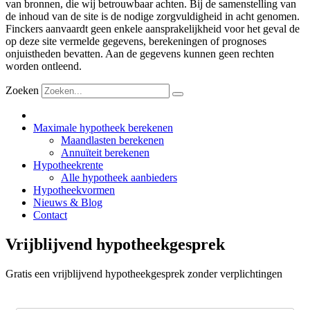
van bronnen, die wij betrouwbaar achten. Bij de samenstelling van
de inhoud van de site is de nodige zorgvuldigheid in acht genomen.
Finckers aanvaardt geen enkele aansprakelijkheid voor het geval de
op deze site vermelde gegevens, berekeningen of prognoses
onjuistheden bevatten. Aan de gegevens kunnen geen rechten
worden ontleend.
Zoeken
Maximale hypotheek berekenen
Maandlasten berekenen
Annuïteit berekenen
Hypotheekrente
Alle hypotheek aanbieders
Hypotheekvormen
Nieuws & Blog
Contact
Vrijblijvend hypotheekgesprek
Gratis een vrijblijvend hypotheekgesprek zonder verplichtingen