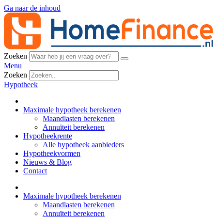
Ga naar de inhoud
Zoeken
Menu
Zoeken
Hypotheek
Maximale hypotheek berekenen
Maandlasten berekenen
Annuïteit berekenen
Hypotheekrente
Alle hypotheek aanbieders
Hypotheekvormen
Nieuws & Blog
Contact
Maximale hypotheek berekenen
Maandlasten berekenen
Annuïteit berekenen