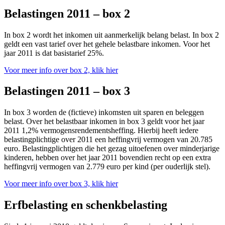
Belastingen 2011 – box 2
In box 2 wordt het inkomen uit aanmerkelijk belang belast. In box 2
geldt een vast tarief over het gehele belastbare inkomen. Voor het
jaar 2011 is dat basistarief 25%.
Voor meer info over box 2, klik hier
Belastingen 2011 – box 3
In box 3 worden de (fictieve) inkomsten uit sparen en beleggen
belast. Over het belastbaar inkomen in box 3 geldt voor het jaar
2011 1,2% vermogensrendementsheffing. Hierbij heeft iedere
belastingplichtige over 2011 een heffingvrij vermogen van 20.785
euro. Belastingplichtigen die het gezag uitoefenen over minderjarige
kinderen, hebben over het jaar 2011 bovendien recht op een extra
heffingvrij vermogen van 2.779 euro per kind (per ouderlijk stel).
Voor meer info over box 3, klik hier
Erfbelasting en schenkbelasting