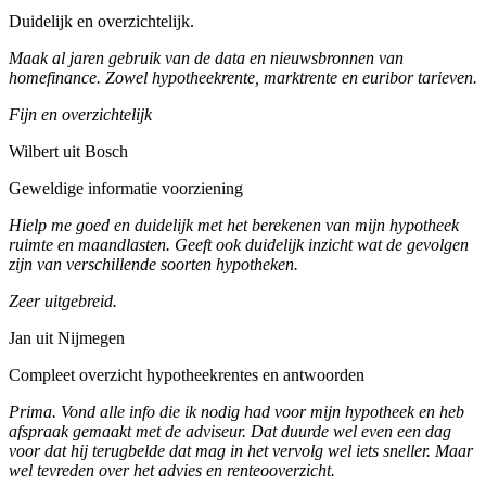
Duidelijk en overzichtelijk.
Maak al jaren gebruik van de data en nieuwsbronnen van
homefinance. Zowel hypotheekrente, marktrente en euribor tarieven.
Fijn en overzichtelijk
Wilbert uit Bosch
Geweldige informatie voorziening
Hielp me goed en duidelijk met het berekenen van mijn hypotheek
ruimte en maandlasten. Geeft ook duidelijk inzicht wat de gevolgen
zijn van verschillende soorten hypotheken.
Zeer uitgebreid.
Jan uit Nijmegen
Compleet overzicht hypotheekrentes en antwoorden
Prima. Vond alle info die ik nodig had voor mijn hypotheek en heb
afspraak gemaakt met de adviseur. Dat duurde wel even een dag
voor dat hij terugbelde dat mag in het vervolg wel iets sneller. Maar
wel tevreden over het advies en renteooverzicht.