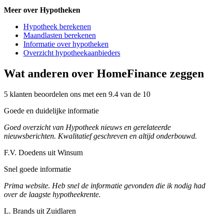
Meer over Hypotheken
Hypotheek berekenen
Maandlasten berekenen
Informatie over hypotheken
Overzicht hypotheekaanbieders
Wat anderen over HomeFinance zeggen
5 klanten beoordelen ons met een 9.4 van de 10
Goede en duidelijke informatie
Goed overzicht van Hypotheek nieuws en gerelateerde
nieuwsberichten. Kwalitatief geschreven en altijd onderbouwd.
F.V. Doedens uit Winsum
Snel goede informatie
Prima website. Heb snel de informatie gevonden die ik nodig had
over de laagste hypotheekrente.
L. Brands uit Zuidlaren