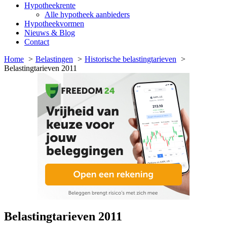
Hypotheekrente
Alle hypotheek aanbieders
Hypotheekvormen
Nieuws & Blog
Contact
Home
Belastingen
Historische belastingtarieven
Belastingtarieven 2011
Belastingtarieven 2011