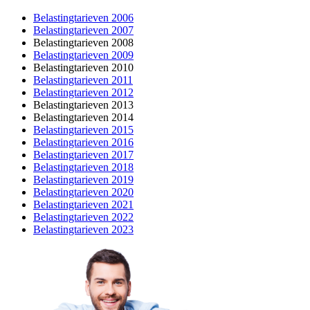
Belastingtarieven 2006
Belastingtarieven 2007
Belastingtarieven 2008
Belastingtarieven 2009
Belastingtarieven 2010
Belastingtarieven 2011
Belastingtarieven 2012
Belastingtarieven 2013
Belastingtarieven 2014
Belastingtarieven 2015
Belastingtarieven 2016
Belastingtarieven 2017
Belastingtarieven 2018
Belastingtarieven 2019
Belastingtarieven 2020
Belastingtarieven 2021
Belastingtarieven 2022
Belastingtarieven 2023