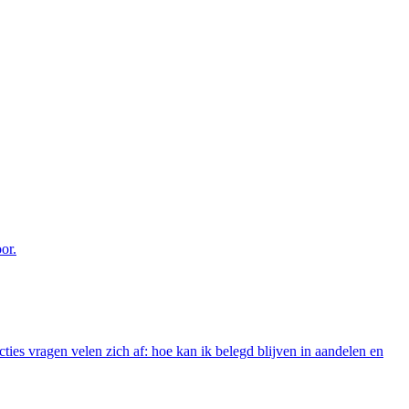
or.
ties vragen velen zich af: hoe kan ik belegd blijven in aandelen en