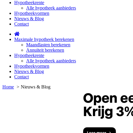
Hypotheekrente
Alle hypotheek aanbieders
Hypotheekvormen
Nieuws & Blog
Contact
Maximale hypotheek berekenen
Maandlasten berekenen
Annuïteit berekenen
Hypotheekrente
Alle hypotheek aanbieders
Hypotheekvormen
Nieuws & Blog
Contact
Home
Nieuws & Blog