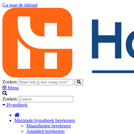
Ga naar de inhoud
Zoeken
Menu
Zoeken
Hypotheek
Maximale hypotheek berekenen
Maandlasten berekenen
Annuïteit berekenen